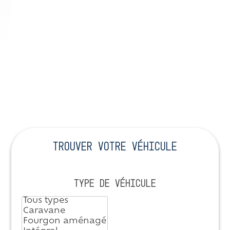
Trouver votre véhicule
TYPE DE VÉHICULE