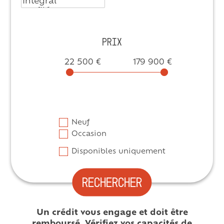
PRIX
22 500 €
179 900 €
Neuf
Occasion
Disponibles uniquement
RECHERCHER
Un crédit vous engage et doit être
remboursé. Vérifiez vos capacités de