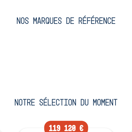
Nos marques de référence
Notre sélection du moment
119 120 €