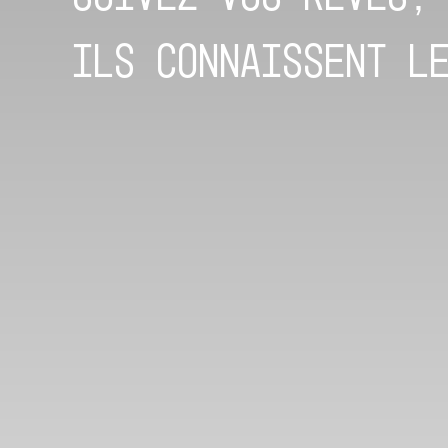
ils connaissent l