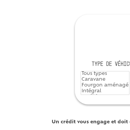
TYPE DE VÉHIC
Un crédit vous engage et doit