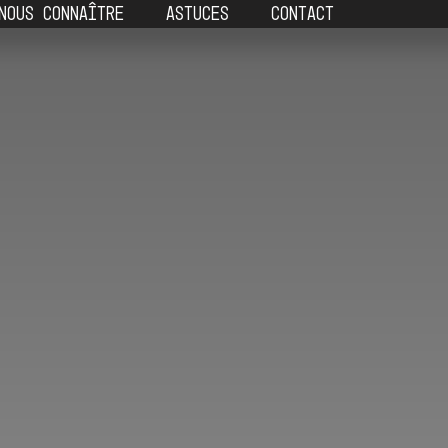
NOUS CONNAÎTRE
ASTUCES
CONTACT