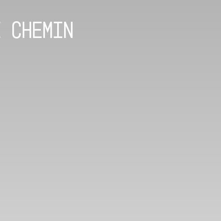
e chemin