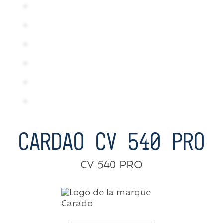
CARDAO CV 540 PRO
CV 540 PRO