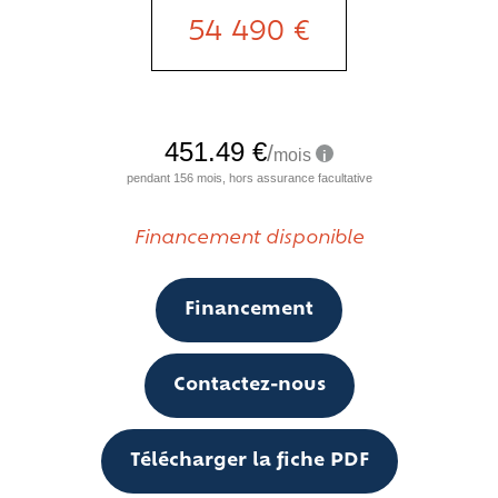
54 490 €
Financement disponible
Financement
Contactez-nous
Télécharger la fiche PDF