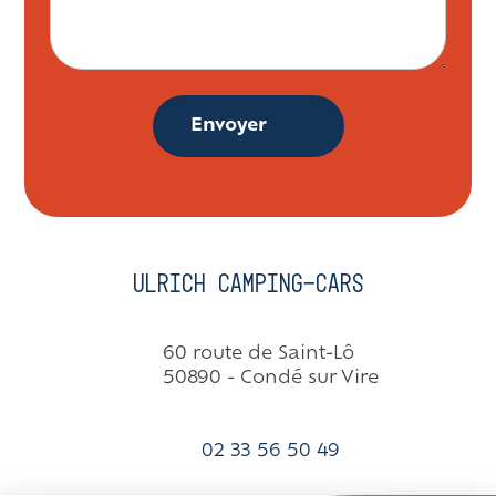
Envoyer
Ulrich Camping-cars
60 route de Saint-Lô
50890 - Condé sur Vire
02 33 56 50 49