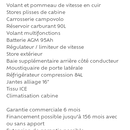
Volant et pommeau de vitesse en cuir
Stores plisses de cabine
Carrosserie campovolo
Réservoir carburant 90L
Volant multifonctions
Batterie AGM 95Ah
Régulateur / limiteur de vitesse
Store extérieur
Baie supplémentaire arrière côté conducteur
Moustiquaire de porte latérale
Réfrigérateur compression 84L
Jantes alliage 16″
Tissu ICE
Climatisation cabine
Garantie commerciale 6 mois
Financement possible jusqu’à 156 mois avec
ou sans apport