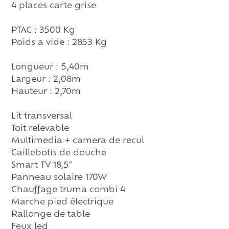
4 places carte grise
PTAC : 3500 Kg
Poids a vide : 2853 Kg
Longueur : 5,40m
Largeur : 2,08m
Hauteur : 2,70m
Lit transversal
Toit relevable
Multimedia + camera de recul
Caillebotis de douche
Smart TV 18,5″
Panneau solaire 170W
Chauffage truma combi 4
Marche pied électrique
Rallonge de table
Feux led