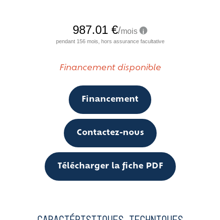
Financement disponible
Financement
Contactez-nous
Télécharger la fiche PDF
Caractéristiques techniques