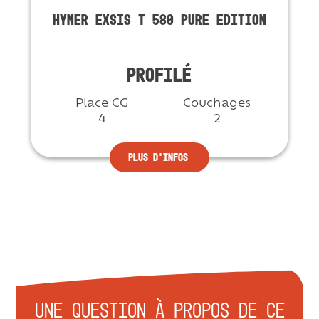
HYMER EXSIS T 580 PURE EDITION
PROFILÉ
Place CG
Couchages
4
2
Plus d'infos
Une question à propos de ce