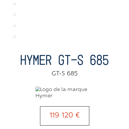
HYMER GT-S 685
GT-S 685
119 120 €