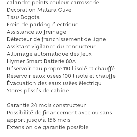
calandre peints couleur carrosserie
Décoration Matara Olive
Tissu Bogota
Frein de parking électrique
Assistance au freinage
Détecteur de franchissement de ligne
Assistant vigilance du conducteur
Allumage automatique des feux
Hymer Smart Batterie 80A
Réservoir eau propre 110 l isolé et chauffé
Réservoir eaux usées 100 l isolé et chauffé
Évacuation des eaux usées électriqu
Stores plissés de cabine
Garantie 24 mois constructeur
Possibilité de financement avec ou sans
apport jusqu’à 156 mois
Extension de garantie possible