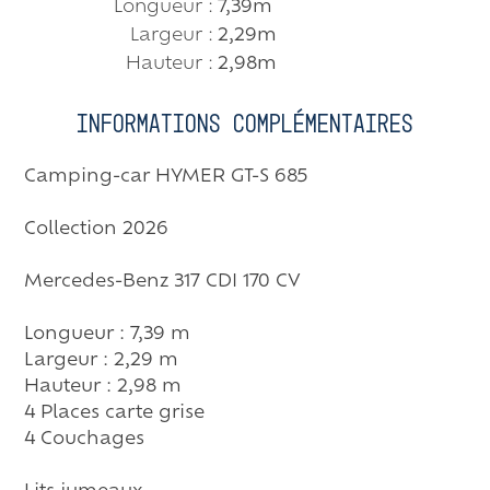
Longueur :
7,39m
Largeur :
2,29m
Hauteur :
2,98m
Informations complémentaires
Camping-car HYMER GT-S 685
Collection 2026
Mercedes-Benz 317 CDI 170 CV
Longueur : 7,39 m
Largeur : 2,29 m
Hauteur : 2,98 m
4 Places carte grise
4 Couchages