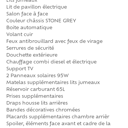
Lits jumeaux
Lit de pavillon électrique
Salon face à face
Couleur châssis STONE GREY
Boite automatique
Volant cuir
Feux antibrouillard avec feux de virage
Serrures de sécurité
Douchette extérieure
Chauffage combi diesel et électrique
Support TV
2 Panneaux solaires 95W
Matelas supplémentaires lits jumeaux
Réservoir carburant 65L
Prises supplémentaires
Draps housse lits arrières
Bandes décoratives chromées
Placards supplémentaires chambre arrièr
Spoiler, éléments face avant et cadre de la