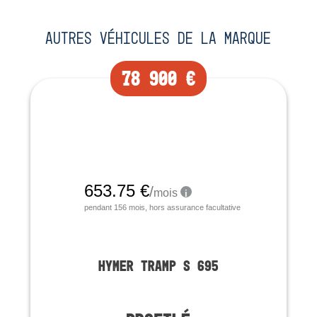
Autres véhicules de la marque
78 900 €
Occasion
HYMER TRAMP S 695