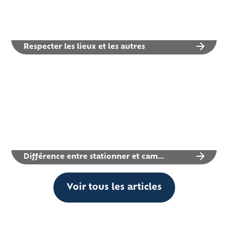
Respecter les lieux et les autres
Différence entre stationner et camper
Voir tous les articles