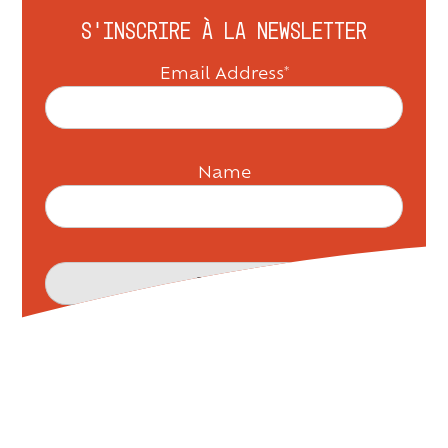
S’inscrire à la newsletter
Email Address*
Name